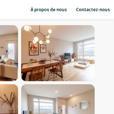
À propos de nous
Contactez-nous