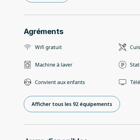
Agréments
Wifi gratuit
Cui
Machine à laver
Stat
Convient aux enfants
Télé
Afficher tous les 92 équipements