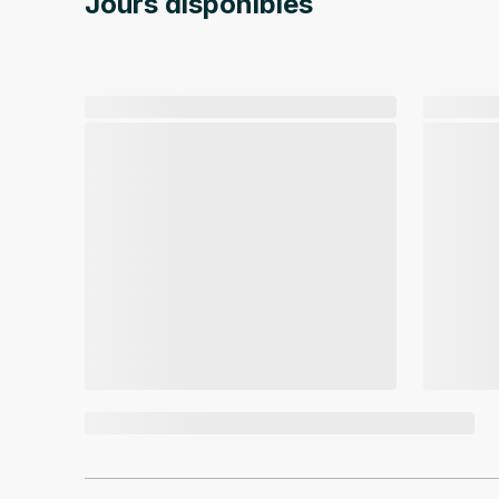
Jours disponibles