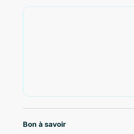
Bon à savoir