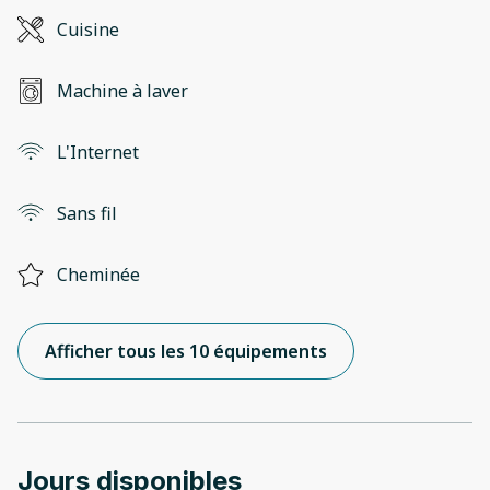
Cuisine
Machine à laver
L'Internet
Sans fil
Cheminée
Afficher tous les 10 équipements
Jours disponibles