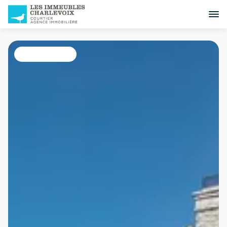
Tous les listings