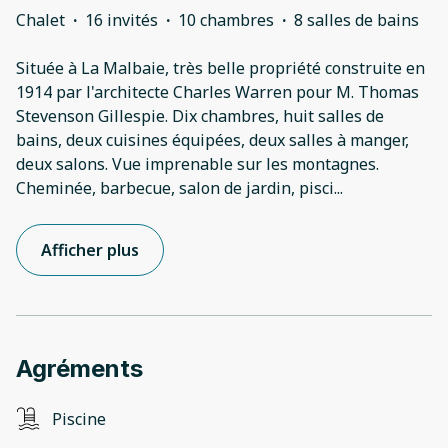
Chalet
·
16 invités
·
10 chambres
·
8 salles de bains
Située à La Malbaie, très belle propriété construite en
1914 par l'architecte Charles Warren pour M. Thomas
Stevenson Gillespie. Dix chambres, huit salles de
bains, deux cuisines équipées, deux salles à manger,
deux salons. Vue imprenable sur les montagnes.
Cheminée, barbecue, salon de jardin, pisci
...
Afficher plus
Agréments
Piscine