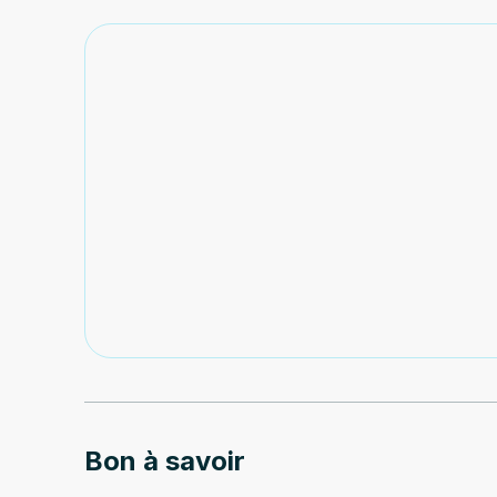
Bon à savoir