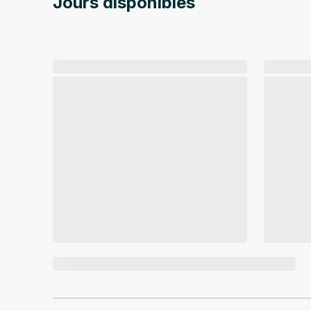
Jours disponibles