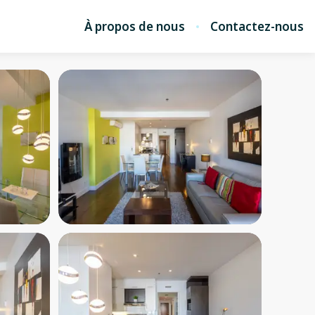
À propos de nous
Contactez-nous