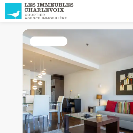
Tous les listings